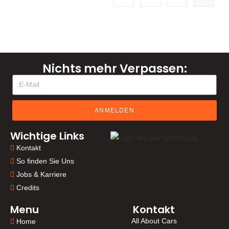
Nichts mehr Verpassen:
ANMELDEN
Wichtige Links
Kontakt
So finden Sie Uns
Jobs & Karriere
Credits
Menu
Kontakt
All About Cars
Home