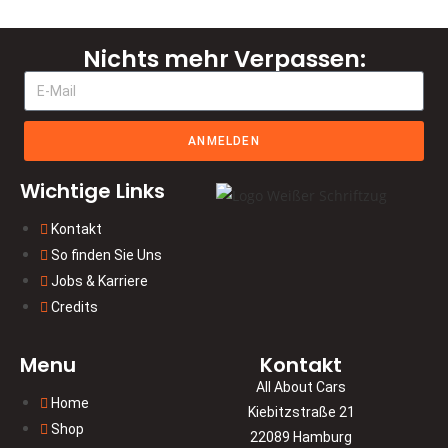
Nichts mehr Verpassen:
ANMELDEN
Wichtige Links
Kontakt
So finden Sie Uns
Jobs & Karriere
Credits
Menu
Kontakt
All About Cars
Home
Kiebitzstraße 21
Shop
22089 Hamburg