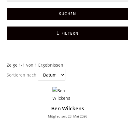
SUCHEN
FILTERN
Zeige 1-1 von 1 Ergebnissen
Sortieren nach
Ben Wilckens
Mitglied seit 28. Mai 2026