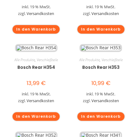
inkl. 19 % MwSt.
inkl. 19 % MwSt.
zzgl.
Versandkosten
zzgl.
Versandkosten
In den Warenkorb
In den Warenkorb
Alle Produkte
,
Verschleißteile
Alle Produkte
,
Verschleißteile
Bosch Rear H354
Bosch Rear H353
13,99
€
10,99
€
inkl. 19 % MwSt.
inkl. 19 % MwSt.
zzgl.
Versandkosten
zzgl.
Versandkosten
In den Warenkorb
In den Warenkorb