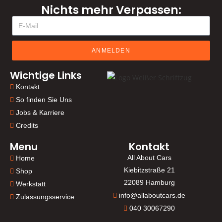
Nichts mehr Verpassen:
ANMELDEN
Wichtige Links
Kontakt
So finden Sie Uns
Jobs & Karriere
Credits
Menu
Kontakt
All About Cars
Home
Kiebitzstraße 21
Shop
22089 Hamburg
Werkstatt
info@allaboutcars.de
Zulassungsservice
040 30067290