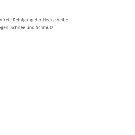
enfreie Reinigung der Heckscheibe
Regen, Schnee und Schmutz.