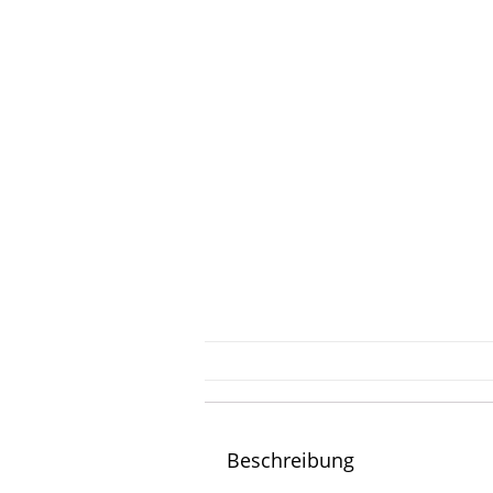
Beschreibung