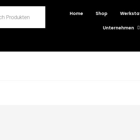
Home
Shop
Werksta
Unternehmen