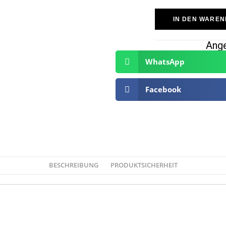
IN DEN WARE
Ange
WhatsApp
Facebook
BESCHREIBUNG
PRODUKTSICHERHEIT