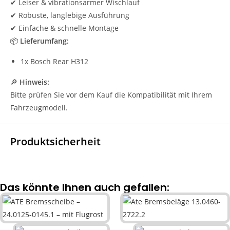
✔ Leiser & vibrationsarmer Wischlauf
✔ Robuste, langlebige Ausführung
✔ Einfache & schnelle Montage
📦
Lieferumfang:
1x Bosch Rear H312
🔎
Hinweis:
Bitte prüfen Sie vor dem Kauf die Kompatibilität mit Ihrem
Fahrzeugmodell.
Produktsicherheit
Das könnte Ihnen auch gefallen: