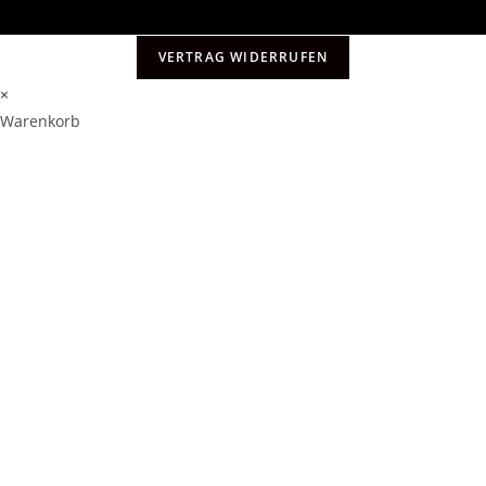
VERTRAG WIDERRUFEN
×
Warenkorb