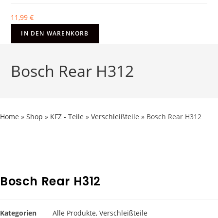
11,99
€
IN DEN WARENKORB
Bosch Rear H312
Home
»
Shop
»
KFZ - Teile
»
Verschleißteile
»
Bosch Rear H312
Bosch Rear H312
Kategorien
Alle Produkte
,
Verschleißteile