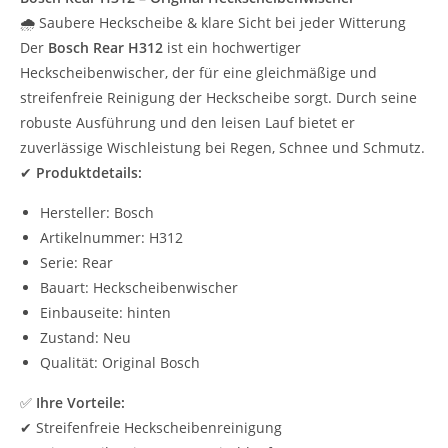
🌧️ Saubere Heckscheibe & klare Sicht bei jeder Witterung
Der
Bosch Rear H312
ist ein hochwertiger
Heckscheibenwischer, der für eine gleichmäßige und
streifenfreie Reinigung der Heckscheibe sorgt. Durch seine
robuste Ausführung und den leisen Lauf bietet er
zuverlässige Wischleistung bei Regen, Schnee und Schmutz.
✔
Produktdetails:
Hersteller: Bosch
Artikelnummer: H312
Serie: Rear
Bauart: Heckscheibenwischer
Einbauseite: hinten
Zustand: Neu
Qualität: Original Bosch
✅
Ihre Vorteile:
✔ Streifenfreie Heckscheibenreinigung