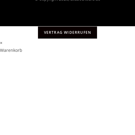
VERTRAG WIDERRUFEN
×
Warenkorb