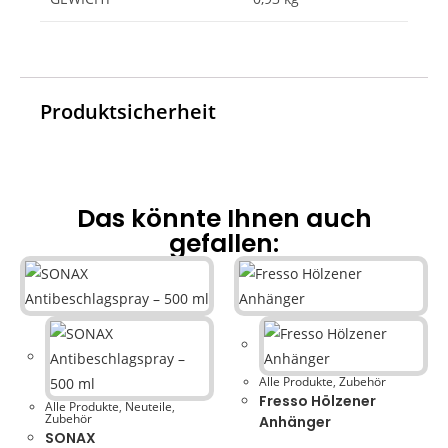
Produktsicherheit
Das könnte Ihnen auch
gefallen:
Alle Produkte
,
Zubehör
Fresso Hölzener
Alle Produkte
,
Neuteile
,
Zubehör
Anhänger
SONAX