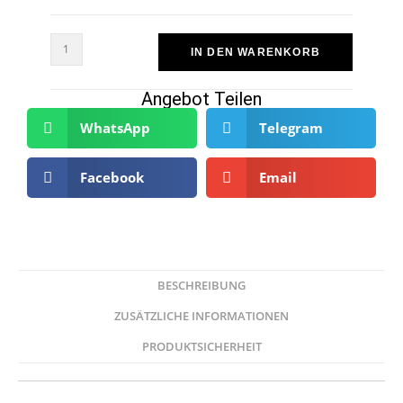
IN DEN WARENKORB
Angebot Teilen
WhatsApp
Telegram
Facebook
Email
BESCHREIBUNG
ZUSÄTZLICHE INFORMATIONEN
PRODUKTSICHERHEIT