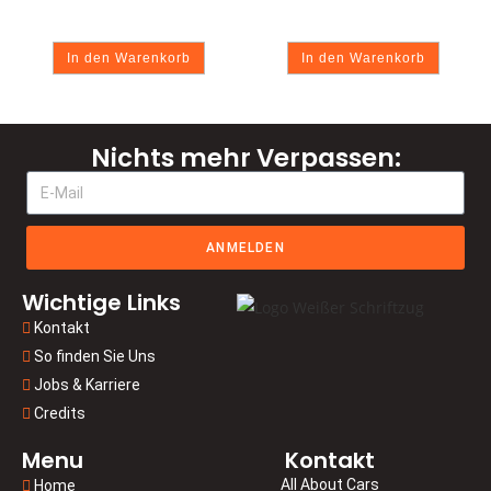
In den Warenkorb
In den Warenkorb
Nichts mehr Verpassen:
ANMELDEN
Wichtige Links
Kontakt
So finden Sie Uns
Jobs & Karriere
Credits
Menu
Kontakt
All About Cars
Home