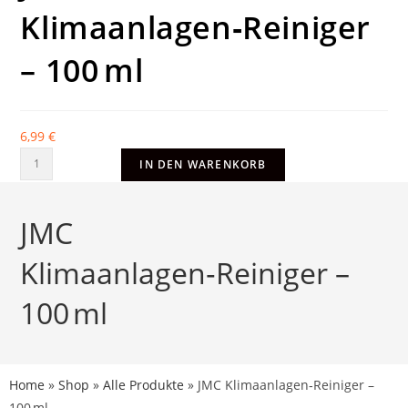
Klimaanlagen‑Reiniger
– 100 ml
6,99
€
IN DEN WARENKORB
JMC
Klimaanlagen‑Reiniger –
100 ml
Home
»
Shop
»
Alle Produkte
»
JMC Klimaanlagen‑Reiniger –
100 ml