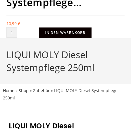
Systempflege…
10,99
€
IN DEN WARENKORB
LIQUI MOLY Diesel
Systempflege 250ml
Home
»
Shop
»
Zubehör
»
LIQUI MOLY Diesel Systempflege
250ml
LIQUI MOLY Diesel