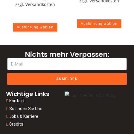
zzgl.
Versandkosten
zzgl.
Versandkosten
Ausführung wählen
Ausführung wählen
Nichts mehr Verpassen:
ANMELDEN
Wichtige Links
Kontakt
So finden Sie Uns
Jobs & Karriere
Credits