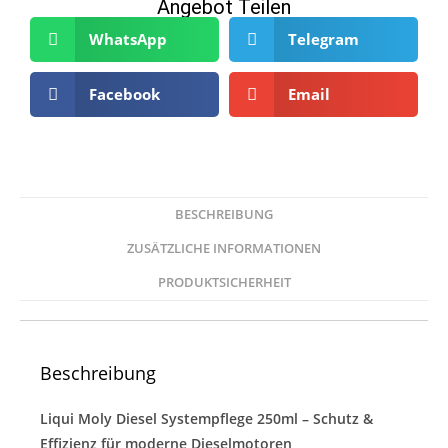
Angebot Teilen
WhatsApp
Telegram
Facebook
Email
BESCHREIBUNG
ZUSÄTZLICHE INFORMATIONEN
PRODUKTSICHERHEIT
Beschreibung
Liqui Moly Diesel Systempflege 250ml – Schutz &
Effizienz für moderne Dieselmotoren