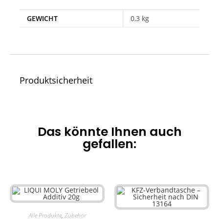
GEWICHT
0,3 kg
Produktsicherheit
Das könnte Ihnen auch
gefallen:
Alle Produkte
,
Zubehör