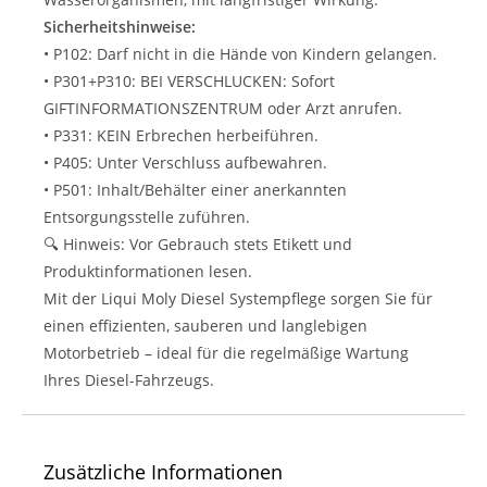
Sicherheitshinweise:
• P102: Darf nicht in die Hände von Kindern gelangen.
• P301+P310: BEI VERSCHLUCKEN: Sofort
GIFTINFORMATIONSZENTRUM oder Arzt anrufen.
• P331: KEIN Erbrechen herbeiführen.
• P405: Unter Verschluss aufbewahren.
• P501: Inhalt/Behälter einer anerkannten
Entsorgungsstelle zuführen.
🔍 Hinweis: Vor Gebrauch stets Etikett und
Produktinformationen lesen.
Mit der Liqui Moly Diesel Systempflege sorgen Sie für
einen effizienten, sauberen und langlebigen
Motorbetrieb – ideal für die regelmäßige Wartung
Ihres Diesel-Fahrzeugs.
Zusätzliche Informationen