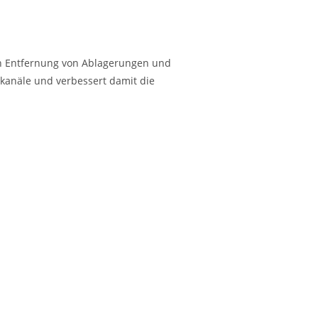
n Entfernung von Ablagerungen und
lkanäle und verbessert damit die