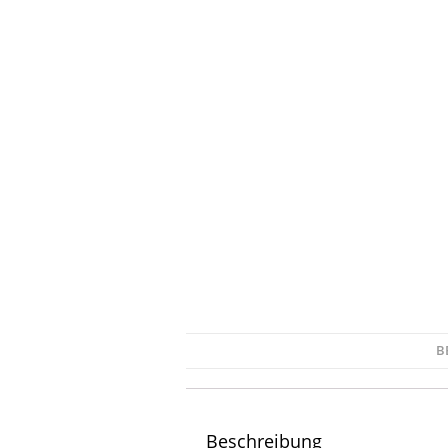
B
Beschreibung