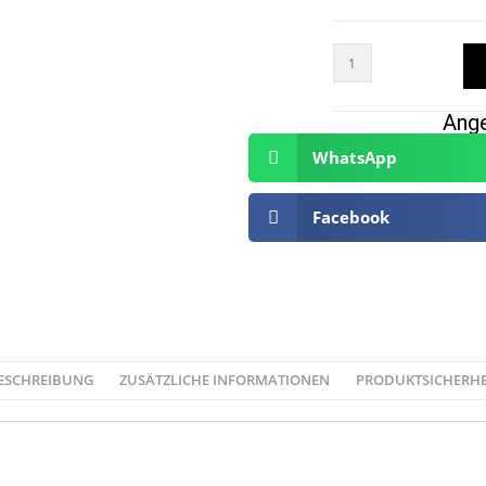
Ange
WhatsApp
Facebook
ESCHREIBUNG
ZUSÄTZLICHE INFORMATIONEN
PRODUKTSICHERHE