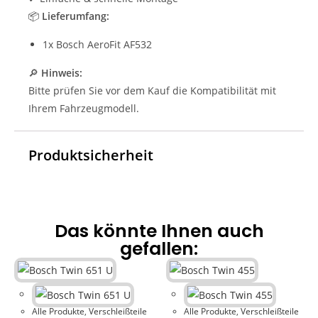
📦
Lieferumfang:
1x Bosch AeroFit AF532
🔎
Hinweis:
Bitte prüfen Sie vor dem Kauf die Kompatibilität mit
Ihrem Fahrzeugmodell.
Produktsicherheit
Das könnte Ihnen auch
gefallen:
Alle Produkte
,
Verschleißteile
Alle Produkte
,
Verschleißteile