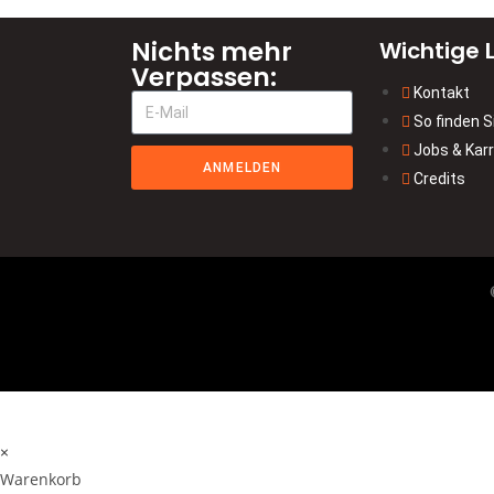
Nichts mehr
Wichtige L
Verpassen:
Kontakt
So finden S
Jobs & Karr
ANMELDEN
Credits
×
Warenkorb