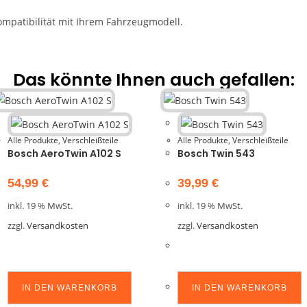
ompatibilität mit Ihrem Fahrzeugmodell.
Das könnte Ihnen auch gefallen:
Alle Produkte
,
Verschleißteile
Alle Produkte
,
Verschleißteile
Bosch AeroTwin A102 S
Bosch Twin 543
54,99
€
39,99
€
inkl. 19 % MwSt.
inkl. 19 % MwSt.
zzgl.
Versandkosten
zzgl.
Versandkosten
IN DEN WARENKORB
IN DEN WARENKORB