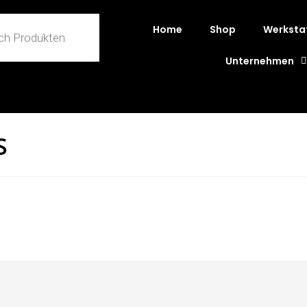
Home
Shop
Werksta
Unternehmen
S