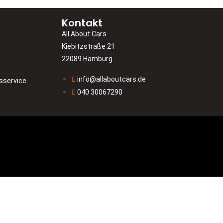
Kontakt
All About Cars
Kiebitzstraße 21
22089 Hamburg
info@allaboutcars.de
sservice
040 30067290