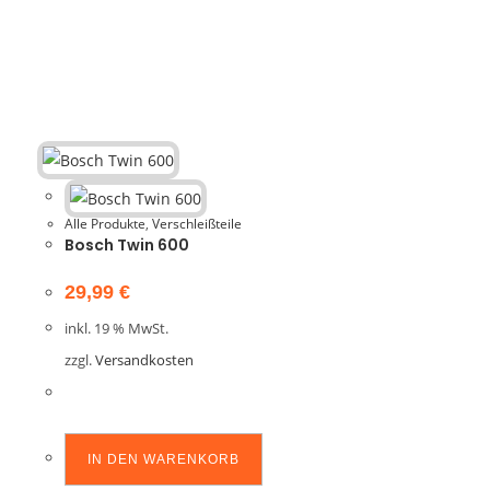
Alle Produkte
,
Verschleißteile
Bosch Twin 600
29,99
€
inkl. 19 % MwSt.
zzgl.
Versandkosten
IN DEN WARENKORB