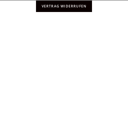
VERTRAG WIDERRUFEN