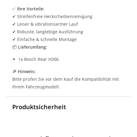
✅
Ihre Vorteile:
✔ Streifenfreie Heckscheibenreinigung
✔ Leiser & vibrationsarmer Lauf
✔ Robuste, langlebige Ausführung
✔ Einfache & schnelle Montage
📦
Lieferumfang:
1x Bosch Rear H306
🔎
Hinweis:
Bitte prüfen Sie vor dem Kauf die Kompatibilität mit
Ihrem Fahrzeugmodell.
Produktsicherheit