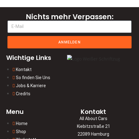
Nichts mehr Verpassen:
ANMELDEN
Wichtige Links
Kontakt
So finden Sie Uns
Jobs & Karriere
Credits
Menu
Kontakt
All About Cars
Home
Kiebitzstraße 21
Shop
22089 Hamburg