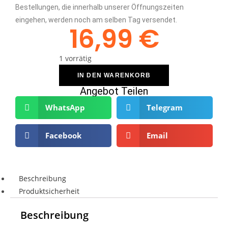
Bestellungen, die innerhalb unserer Öffnungszeiten
eingehen, werden noch am selben Tag versendet.
16,99
€
1 vorrätig
IN DEN WARENKORB
Angebot Teilen
WhatsApp
Telegram
Facebook
Email
Beschreibung
Produktsicherheit
Beschreibung