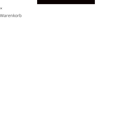
×
Warenkorb