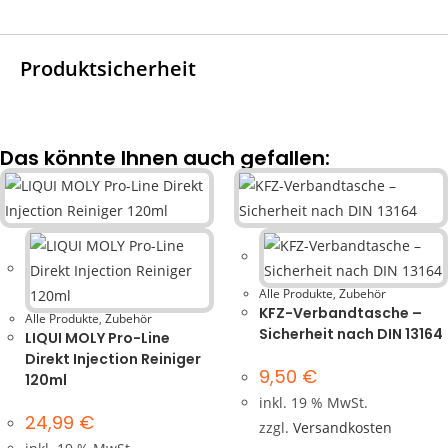
Produktsicherheit
Das könnte Ihnen auch gefallen:
Alle Produkte
,
Zubehör
KFZ-Verbandtasche –
Alle Produkte
,
Zubehör
Sicherheit nach DIN 13164
LIQUI MOLY Pro-Line
Direkt Injection Reiniger
9,50
€
120ml
inkl. 19 % MwSt.
24,99
€
zzgl.
Versandkosten