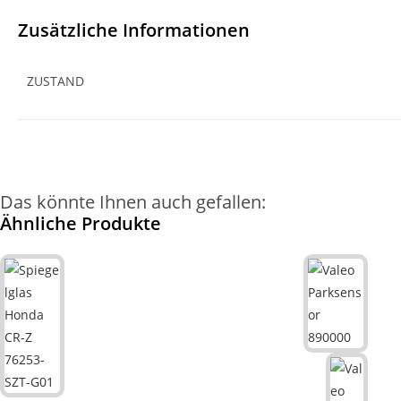
Zusätzliche Informationen
ZUSTAND
Das könnte Ihnen auch gefallen:
Ähnliche Produkte