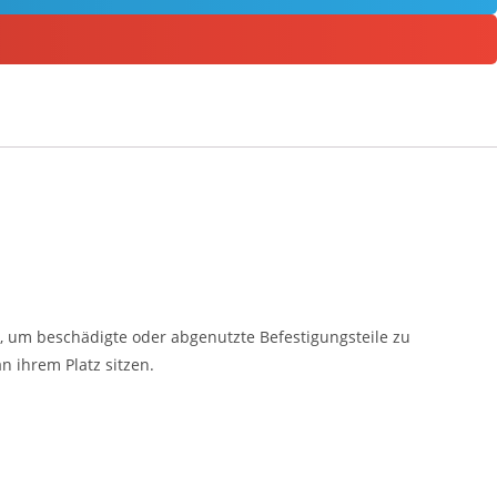
, um beschädigte oder abgenutzte Befestigungsteile zu
n ihrem Platz sitzen.