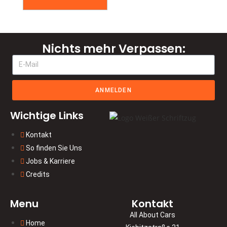
Nichts mehr Verpassen:
ANMELDEN
Wichtige Links
Kontakt
So finden Sie Uns
Jobs & Karriere
Credits
Menu
Kontakt
All About Cars
Home