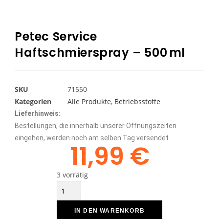
Petec Service
Haftschmierspray – 500 ml
SKU
71550
Kategorien
Alle Produkte
,
Betriebsstoffe
Lieferhinweis:
Bestellungen, die innerhalb unserer Öffnungszeiten
eingehen, werden noch am selben Tag versendet.
11,99
€
3 vorrätig
IN DEN WARENKORB