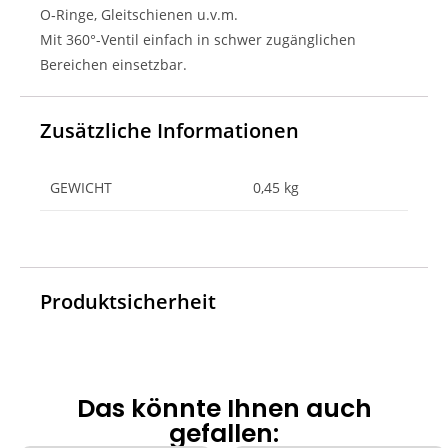
O‑Ringe, Gleitschienen u.v.m.
Mit 360°-Ventil einfach in schwer zugänglichen
Bereichen einsetzbar.
Zusätzliche Informationen
GEWICHT
0,45 kg
Produktsicherheit
Das könnte Ihnen auch
gefallen: