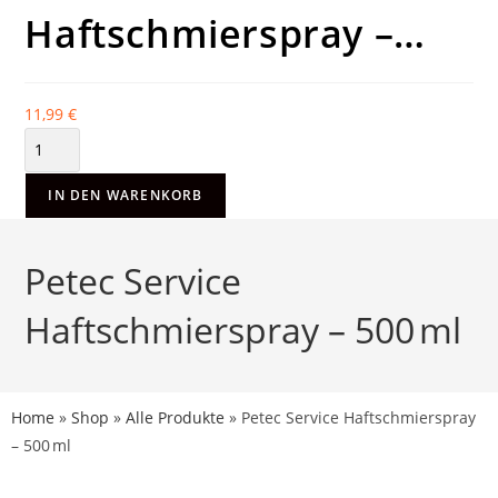
Haftschmierspray –…
11,99
€
IN DEN WARENKORB
Petec Service
Haftschmierspray – 500 ml
Home
»
Shop
»
Alle Produkte
»
Petec Service Haftschmierspray
– 500 ml