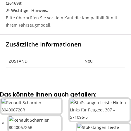
(261698)
🔎
Wichtiger Hinweis:
Bitte überprüfen Sie vor dem Kauf die Kompatibilität mit
Ihrem Fahrzeugmodell.
Zusätzliche Informationen
ZUSTAND
Neu
Das könnte Ihnen auch gefallen: