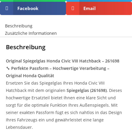
Facebook
Email
Beschreibung
Zusätzliche Informationen
Beschreibung
Original Spiegelglas Honda Civic VIII Hatchback – 261698
🔧
Perfekte Passform – Hochwertige Verarbeitung –
Original Honda Qualität
Ersetzen Sie das Spiegelglas Ihres Honda Civic VIII
Hatchback mit dem originalen
Spiegelglas (261698)
. Dieses
hochwertige Ersatzteil bietet Ihnen eine klare Sicht und
sorgt für die optimale Funktion Ihres Außenspiegels. Mit
seiner exakten Passform fügt es sich nahtlos in das Design
Ihres Fahrzeugs ein und gewährleistet eine lange
Lebensdauer.