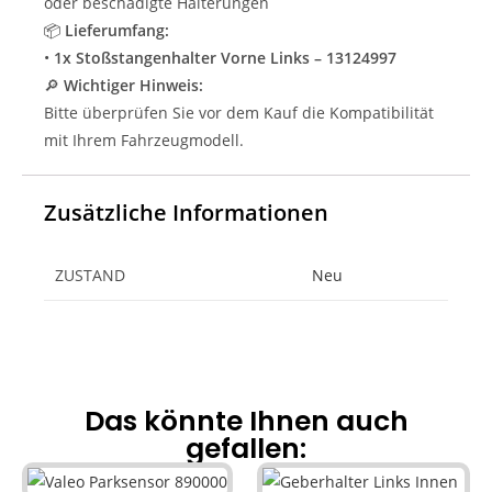
oder beschädigte Halterungen
📦
Lieferumfang:
•
1x Stoßstangenhalter Vorne Links – 13124997
🔎
Wichtiger Hinweis:
Bitte überprüfen Sie vor dem Kauf die Kompatibilität
mit Ihrem Fahrzeugmodell.
Zusätzliche Informationen
ZUSTAND
Neu
Das könnte Ihnen auch
gefallen: