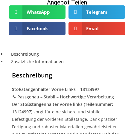
Angebot Teilen
WhatsApp
Telegram
Facebook
Email
Beschreibung
Zusätzliche Informationen
Beschreibung
Stoßstangenhalter Vorne Links – 13124997
🔧
Passgenau – Stabil – Hochwertige Verarbeitung
Der
Stoßstangenhalter vorne links (Teilenummer:
13124997)
sorgt für eine sichere und stabile
Befestigung der vorderen Stoßstange. Dank präziser
Fertigung und robuster Materialien gewährleistet er