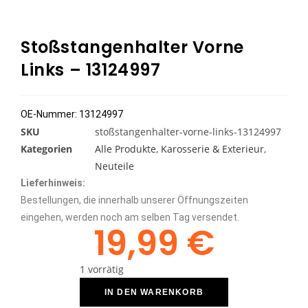
Stoßstangenhalter Vorne
Links – 13124997
OE-Nummer:
13124997
SKU
stoßstangenhalter-vorne-links-13124997
Kategorien
Alle Produkte
,
Karosserie & Exterieur
,
Neuteile
Lieferhinweis:
Bestellungen, die innerhalb unserer Öffnungszeiten
eingehen, werden noch am selben Tag versendet.
19,99
€
1 vorrätig
IN DEN WARENKORB