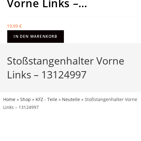
Vorne Links –…
19,99
€
IN DEN WARENKORB
Stoßstangenhalter Vorne
Links – 13124997
Home
»
Shop
»
KFZ - Teile
»
Neuteile
»
Stoßstangenhalter Vorne
Links – 13124997